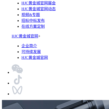
HJC黄金城官网展会
HJC黄金城官网动态
视频&专题
招标中标发布
在线方案定制
HJC黄金城官网
+
企业简介
可持续发展
HJC黄金城官网