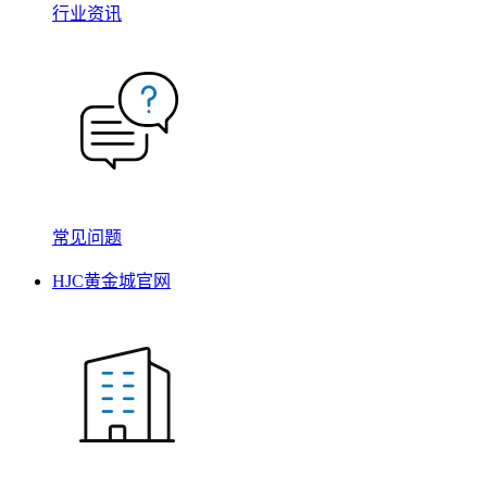
行业资讯
常见问题
HJC黄金城官网