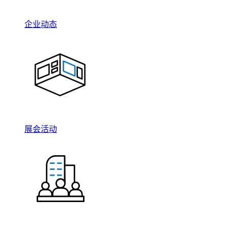
企业动态
展会活动