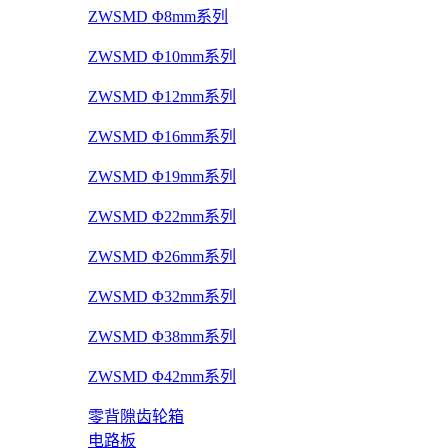
ZWSMD Φ8mm系列
ZWSMD Φ10mm系列
ZWSMD Φ12mm系列
ZWSMD Φ16mm系列
ZWSMD Φ19mm系列
ZWSMD Φ22mm系列
ZWSMD Φ26mm系列
ZWSMD Φ32mm系列
ZWSMD Φ38mm系列
ZWSMD Φ42mm系列
零背隙齿轮箱
电路板