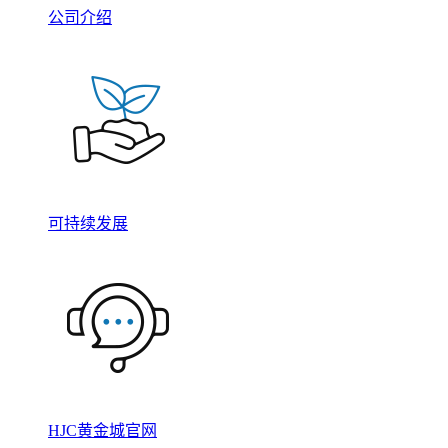
公司介绍
可持续发展
HJC黄金城官网