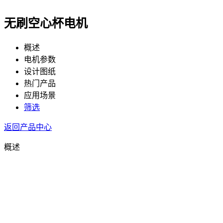
无刷空心杯电机
概述
电机参数
设计图纸
热门产品
应用场景
筛选
返回产品中心
概述