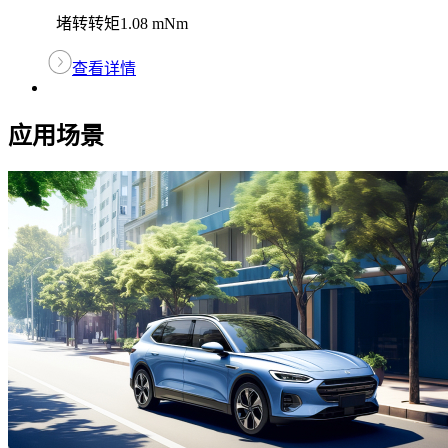
堵转转矩
1.08 mNm
查看详情
应用场景