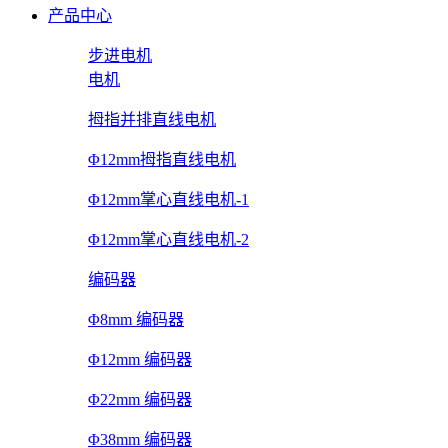
产品中心
步进电机
电机
拇指并排直线电机
Φ12mm拇指直线电机
Φ12mm掌心直线电机-1
Φ12mm掌心直线电机-2
编码器
Φ8mm 编码器
Φ12mm 编码器
Φ22mm 编码器
Φ38mm 编码器