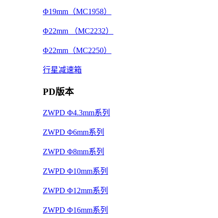
Φ19mm（MC1958）
Φ22mm （MC2232）
Φ22mm（MC2250）
行星减速箱
PD版本
ZWPD Φ4.3mm系列
ZWPD Φ6mm系列
ZWPD Φ8mm系列
ZWPD Φ10mm系列
ZWPD Φ12mm系列
ZWPD Φ16mm系列