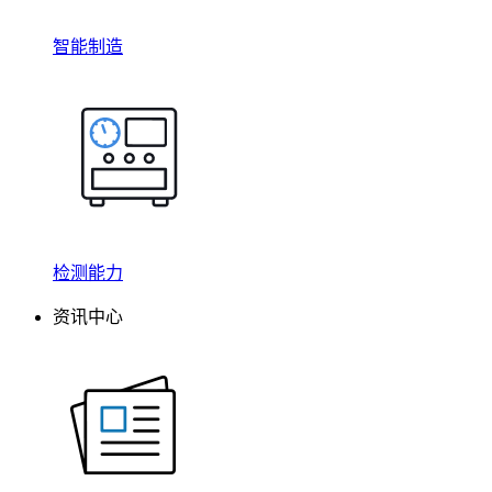
智能制造
检测能力
资讯中心