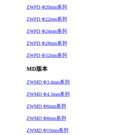
ZWPD Φ20mm系列
ZWPD Φ22mm系列
ZWPD Φ24mm系列
ZWPD Φ28mm系列
ZWPD Φ32mm系列
MD版本
ZWMD Φ3.4mm系列
ZWMD Φ4.3mm系列
ZWMD Φ6mm系列
ZWMD Φ8mm系列
ZWMD Φ10mm系列