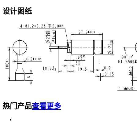
设计图纸
热门产品
查看更多