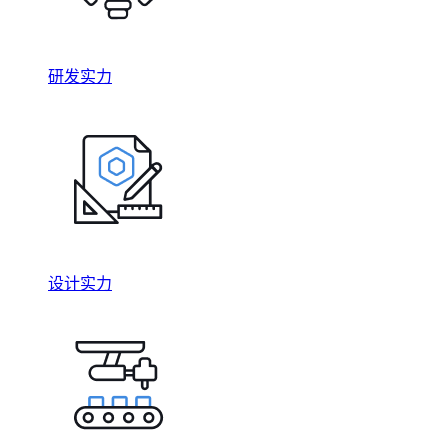
研发实力
设计实力