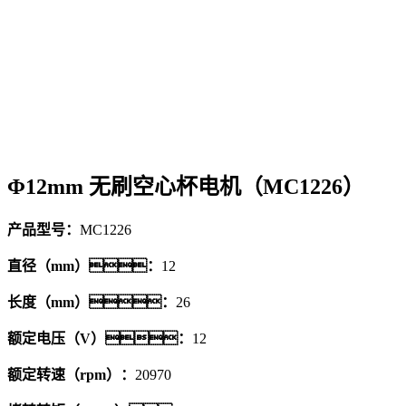
Φ12mm 无刷空心杯电机（MC1226）
产品型号：
MC1226
直径（mm）：
12
长度（mm）：
26
额定电压（V）：
12
额定转速（rpm）：
20970