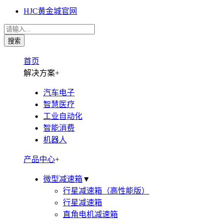
HJC黄金城官网
首页
解决方案
+
汽车电子
智慧医疗
工业自动化
智能消费
机器人
产品中心
+
微型减速箱
▼
行星减速箱（高性能版）
行星减速箱
直角电机减速箱