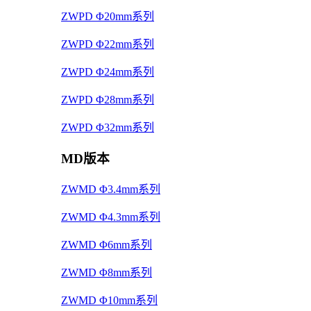
ZWPD Φ20mm系列
ZWPD Φ22mm系列
ZWPD Φ24mm系列
ZWPD Φ28mm系列
ZWPD Φ32mm系列
MD版本
ZWMD Φ3.4mm系列
ZWMD Φ4.3mm系列
ZWMD Φ6mm系列
ZWMD Φ8mm系列
ZWMD Φ10mm系列