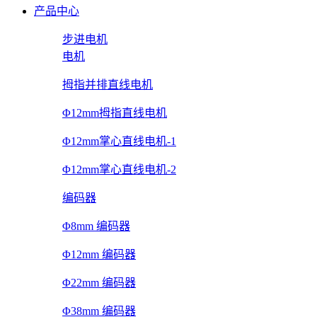
产品中心
步进电机
电机
拇指并排直线电机
Φ12mm拇指直线电机
Φ12mm掌心直线电机-1
Φ12mm掌心直线电机-2
编码器
Φ8mm 编码器
Φ12mm 编码器
Φ22mm 编码器
Φ38mm 编码器