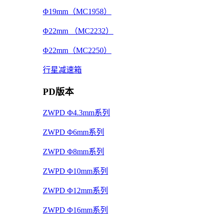
Φ19mm（MC1958）
Φ22mm （MC2232）
Φ22mm（MC2250）
行星减速箱
PD版本
ZWPD Φ4.3mm系列
ZWPD Φ6mm系列
ZWPD Φ8mm系列
ZWPD Φ10mm系列
ZWPD Φ12mm系列
ZWPD Φ16mm系列