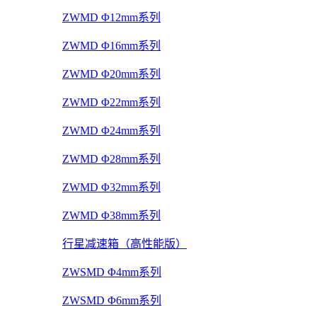
ZWMD Φ12mm系列
ZWMD Φ16mm系列
ZWMD Φ20mm系列
ZWMD Φ22mm系列
ZWMD Φ24mm系列
ZWMD Φ28mm系列
ZWMD Φ32mm系列
ZWMD Φ38mm系列
行星减速箱（高性能版）
ZWSMD Φ4mm系列
ZWSMD Φ6mm系列