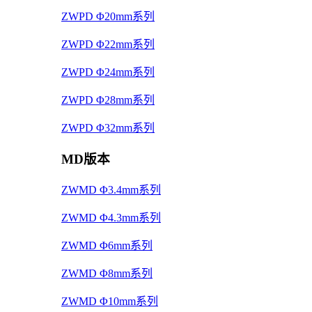
ZWPD Φ20mm系列
ZWPD Φ22mm系列
ZWPD Φ24mm系列
ZWPD Φ28mm系列
ZWPD Φ32mm系列
MD版本
ZWMD Φ3.4mm系列
ZWMD Φ4.3mm系列
ZWMD Φ6mm系列
ZWMD Φ8mm系列
ZWMD Φ10mm系列