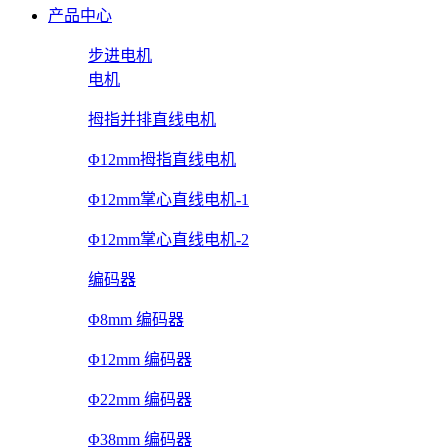
产品中心
步进电机
电机
拇指并排直线电机
Φ12mm拇指直线电机
Φ12mm掌心直线电机-1
Φ12mm掌心直线电机-2
编码器
Φ8mm 编码器
Φ12mm 编码器
Φ22mm 编码器
Φ38mm 编码器