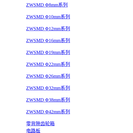
ZWSMD Φ8mm系列
ZWSMD Φ10mm系列
ZWSMD Φ12mm系列
ZWSMD Φ16mm系列
ZWSMD Φ19mm系列
ZWSMD Φ22mm系列
ZWSMD Φ26mm系列
ZWSMD Φ32mm系列
ZWSMD Φ38mm系列
ZWSMD Φ42mm系列
零背隙齿轮箱
电路板