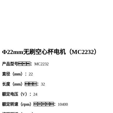
Φ22mm无刷空心杯电机（MC2232）
产品型号：
MC2232
直径（mm）：
22
长度（mm）：
32
额定电压（V）：
24
额定转速（rpm）：
10400