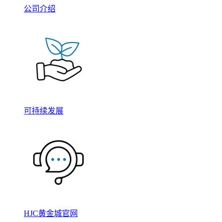
公司介绍
可持续发展
HJC黄金城官网