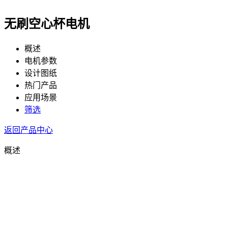
无刷空心杯电机
概述
电机参数
设计图纸
热门产品
应用场景
筛选
返回产品中心
概述