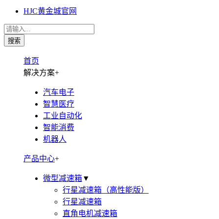
HJC黄金城官网
首页
解决方案
+
汽车电子
智慧医疗
工业自动化
智能消费
机器人
产品中心
+
微型减速箱
▼
行星减速箱（高性能版）
行星减速箱
直角电机减速箱