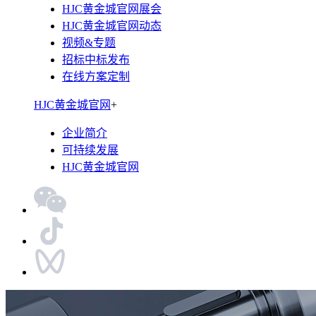
HJC黄金城官网展会
HJC黄金城官网动态
视频&专题
招标中标发布
在线方案定制
HJC黄金城官网
+
企业简介
可持续发展
HJC黄金城官网