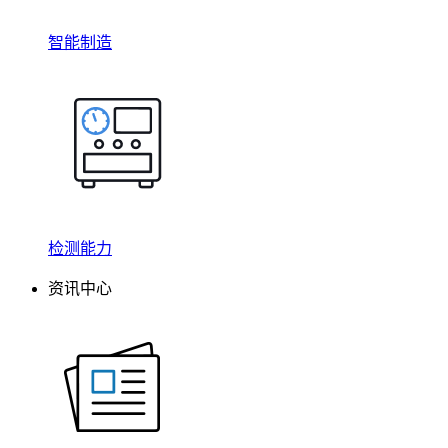
智能制造
检测能力
资讯中心