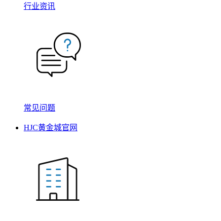
行业资讯
常见问题
HJC黄金城官网