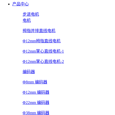
产品中心
步进电机
电机
拇指并排直线电机
Φ12mm拇指直线电机
Φ12mm掌心直线电机-1
Φ12mm掌心直线电机-2
编码器
Φ8mm 编码器
Φ12mm 编码器
Φ22mm 编码器
Φ38mm 编码器