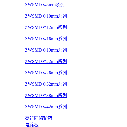
ZWSMD Φ8mm系列
ZWSMD Φ10mm系列
ZWSMD Φ12mm系列
ZWSMD Φ16mm系列
ZWSMD Φ19mm系列
ZWSMD Φ22mm系列
ZWSMD Φ26mm系列
ZWSMD Φ32mm系列
ZWSMD Φ38mm系列
ZWSMD Φ42mm系列
零背隙齿轮箱
电路板