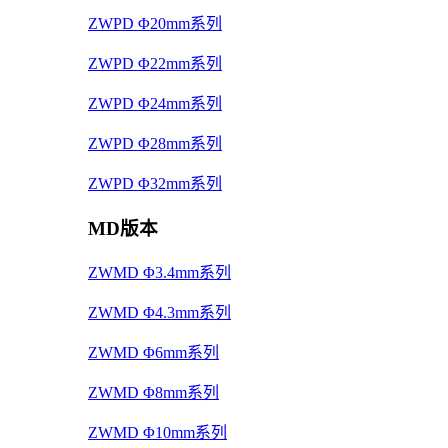
ZWPD Φ20mm系列
ZWPD Φ22mm系列
ZWPD Φ24mm系列
ZWPD Φ28mm系列
ZWPD Φ32mm系列
MD版本
ZWMD Φ3.4mm系列
ZWMD Φ4.3mm系列
ZWMD Φ6mm系列
ZWMD Φ8mm系列
ZWMD Φ10mm系列