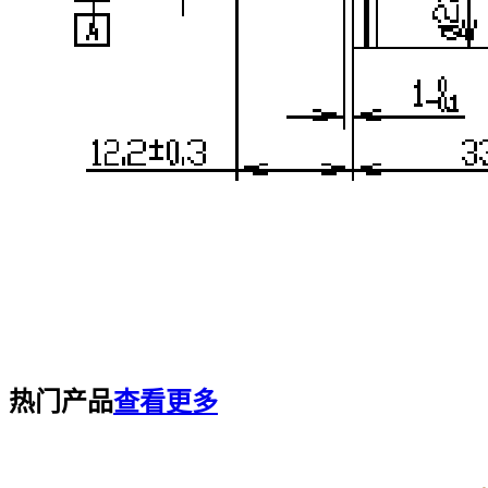
热门产品
查看更多