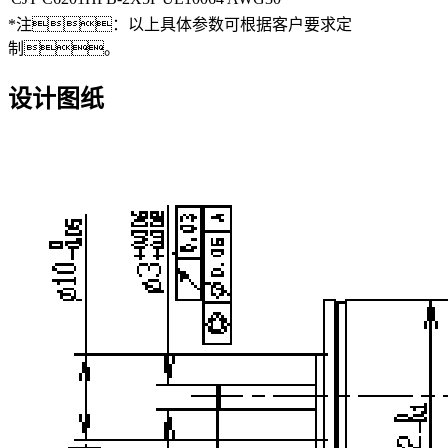
*注：以上具体参数可根据客户要求定
制。
设计图纸