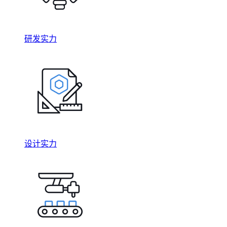
研发实力
设计实力