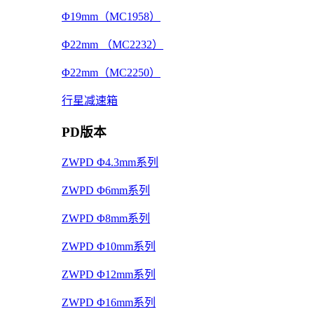
Φ19mm（MC1958）
Φ22mm （MC2232）
Φ22mm（MC2250）
行星减速箱
PD版本
ZWPD Φ4.3mm系列
ZWPD Φ6mm系列
ZWPD Φ8mm系列
ZWPD Φ10mm系列
ZWPD Φ12mm系列
ZWPD Φ16mm系列