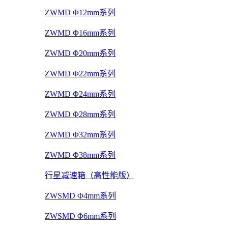
ZWMD Φ12mm系列
ZWMD Φ16mm系列
ZWMD Φ20mm系列
ZWMD Φ22mm系列
ZWMD Φ24mm系列
ZWMD Φ28mm系列
ZWMD Φ32mm系列
ZWMD Φ38mm系列
行星减速箱（高性能版）
ZWSMD Φ4mm系列
ZWSMD Φ6mm系列