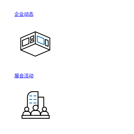
企业动态
展会活动