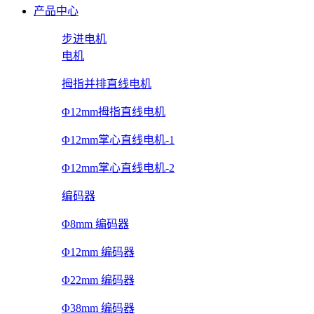
产品中心
步进电机
电机
拇指并排直线电机
Φ12mm拇指直线电机
Φ12mm掌心直线电机-1
Φ12mm掌心直线电机-2
编码器
Φ8mm 编码器
Φ12mm 编码器
Φ22mm 编码器
Φ38mm 编码器