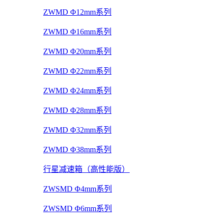
ZWMD Φ12mm系列
ZWMD Φ16mm系列
ZWMD Φ20mm系列
ZWMD Φ22mm系列
ZWMD Φ24mm系列
ZWMD Φ28mm系列
ZWMD Φ32mm系列
ZWMD Φ38mm系列
行星减速箱（高性能版）
ZWSMD Φ4mm系列
ZWSMD Φ6mm系列