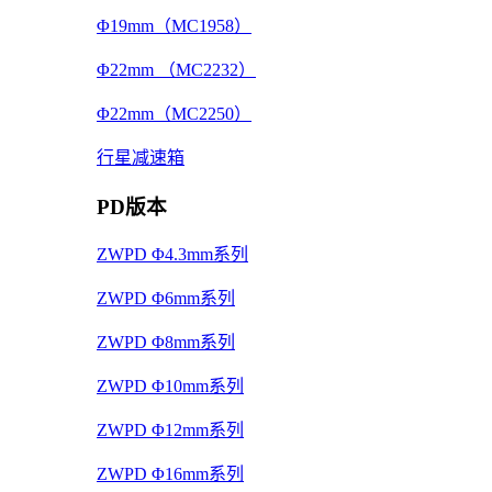
Φ19mm（MC1958）
Φ22mm （MC2232）
Φ22mm（MC2250）
行星减速箱
PD版本
ZWPD Φ4.3mm系列
ZWPD Φ6mm系列
ZWPD Φ8mm系列
ZWPD Φ10mm系列
ZWPD Φ12mm系列
ZWPD Φ16mm系列