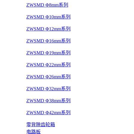
ZWSMD Φ8mm系列
ZWSMD Φ10mm系列
ZWSMD Φ12mm系列
ZWSMD Φ16mm系列
ZWSMD Φ19mm系列
ZWSMD Φ22mm系列
ZWSMD Φ26mm系列
ZWSMD Φ32mm系列
ZWSMD Φ38mm系列
ZWSMD Φ42mm系列
零背隙齿轮箱
电路板