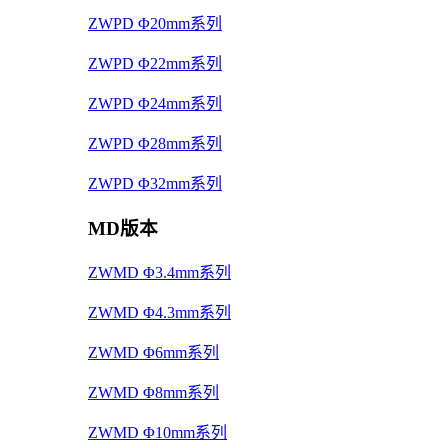
ZWPD Φ20mm系列
ZWPD Φ22mm系列
ZWPD Φ24mm系列
ZWPD Φ28mm系列
ZWPD Φ32mm系列
MD版本
ZWMD Φ3.4mm系列
ZWMD Φ4.3mm系列
ZWMD Φ6mm系列
ZWMD Φ8mm系列
ZWMD Φ10mm系列