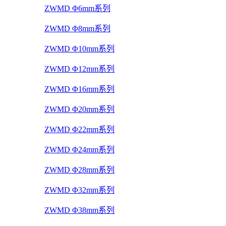
ZWMD Φ6mm系列
ZWMD Φ8mm系列
ZWMD Φ10mm系列
ZWMD Φ12mm系列
ZWMD Φ16mm系列
ZWMD Φ20mm系列
ZWMD Φ22mm系列
ZWMD Φ24mm系列
ZWMD Φ28mm系列
ZWMD Φ32mm系列
ZWMD Φ38mm系列