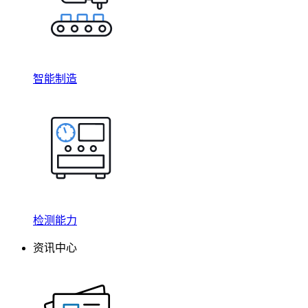
智能制造
检测能力
资讯中心