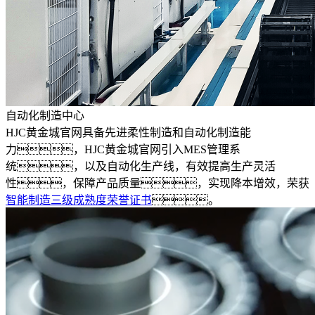
自动化制造中心
HJC黄金城官网具备先进柔性制造和自动化制造能
力，HJC黄金城官网引入MES管理系
统，以及自动化生产线，有效提高生产灵活
性，保障产品质量，实现降本增效，荣获
智能制造三级成熟度荣誉证书
。