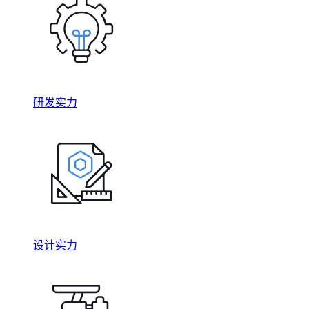
研发实力
设计实力