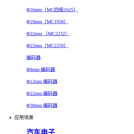
Φ16mm（MC四极1625）
Φ19mm（MC1958）
Φ22mm （MC2232）
Φ22mm（MC2250）
编码器
Φ8mm 编码器
Φ12mm 编码器
Φ22mm 编码器
Φ38mm 编码器
应用场景
汽车电子