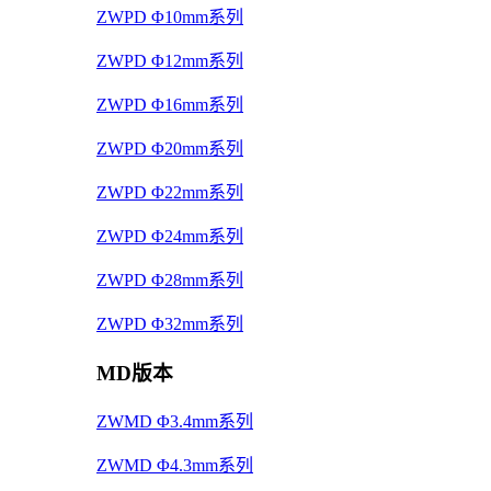
ZWPD Φ10mm系列
ZWPD Φ12mm系列
ZWPD Φ16mm系列
ZWPD Φ20mm系列
ZWPD Φ22mm系列
ZWPD Φ24mm系列
ZWPD Φ28mm系列
ZWPD Φ32mm系列
MD版本
ZWMD Φ3.4mm系列
ZWMD Φ4.3mm系列