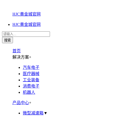
HJC黄金城官网
HJC黄金城官网
首页
解决方案
+
汽车电子
医疗器械
工业装备
消费电子
机器人
产品中心
+
微型减速箱
▼