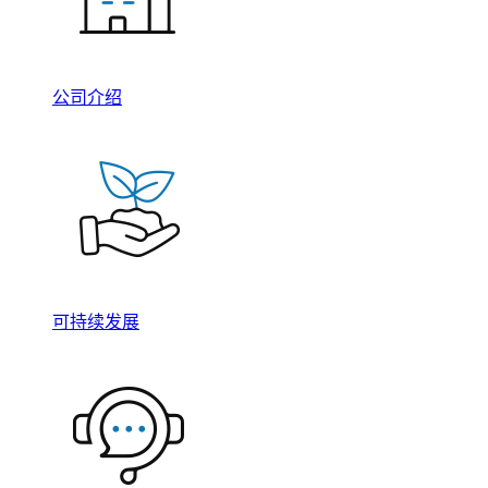
公司介绍
可持续发展