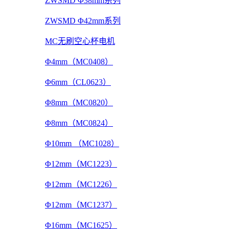
ZWSMD Φ38mm系列
ZWSMD Φ42mm系列
MC无刷空心杯电机
Φ4mm（MC0408）
Φ6mm（CL0623）
Φ8mm（MC0820）
Φ8mm（MC0824）
Φ10mm （MC1028）
Φ12mm（MC1223）
Φ12mm（MC1226）
Φ12mm（MC1237）
Φ16mm（MC1625）