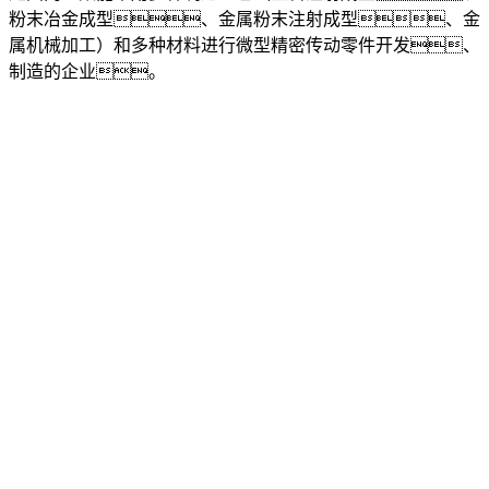
粉末冶金成型、金属粉末注射成型、金
属机械加工）和多种材料进行微型精密传动零件开发、
制造的企业。