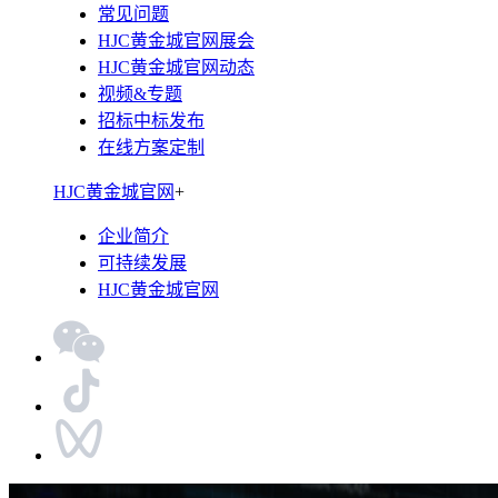
常见问题
HJC黄金城官网展会
HJC黄金城官网动态
视频&专题
招标中标发布
在线方案定制
HJC黄金城官网
+
企业简介
可持续发展
HJC黄金城官网