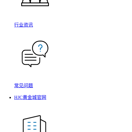
行业资讯
常见问题
HJC黄金城官网