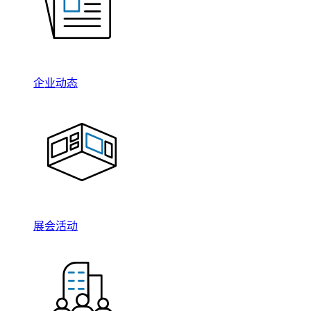
企业动态
展会活动