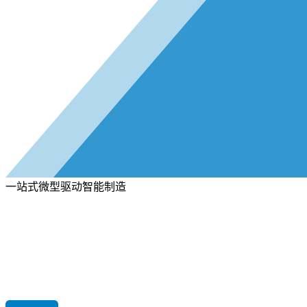
一站式微型驱动智能制造