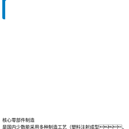
核心零部件制造
是国内少数能采用多种制造工艺（塑料注射成型、