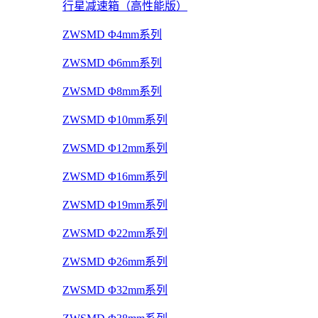
行星减速箱（高性能版）
ZWSMD Φ4mm系列
ZWSMD Φ6mm系列
ZWSMD Φ8mm系列
ZWSMD Φ10mm系列
ZWSMD Φ12mm系列
ZWSMD Φ16mm系列
ZWSMD Φ19mm系列
ZWSMD Φ22mm系列
ZWSMD Φ26mm系列
ZWSMD Φ32mm系列