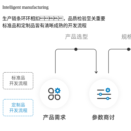
Intelligent manufacturing
生产链条环环相扣，品质检验至关重要
标准品和定制品皆有清晰成熟的开发流程