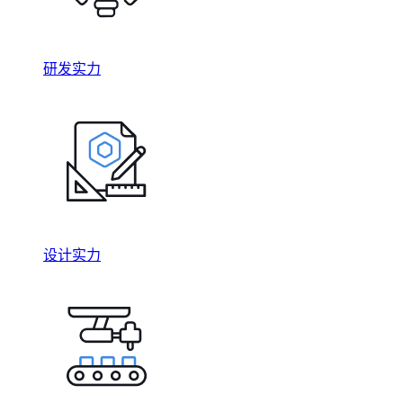
研发实力
设计实力