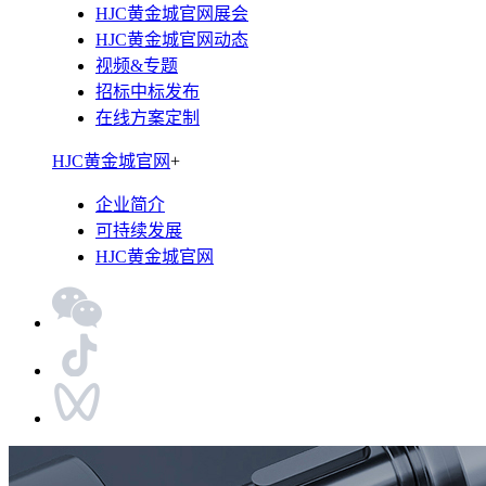
HJC黄金城官网展会
HJC黄金城官网动态
视频&专题
招标中标发布
在线方案定制
HJC黄金城官网
+
企业简介
可持续发展
HJC黄金城官网