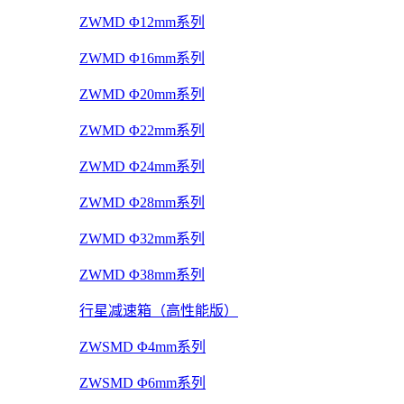
ZWMD Φ12mm系列
ZWMD Φ16mm系列
ZWMD Φ20mm系列
ZWMD Φ22mm系列
ZWMD Φ24mm系列
ZWMD Φ28mm系列
ZWMD Φ32mm系列
ZWMD Φ38mm系列
行星减速箱（高性能版）
ZWSMD Φ4mm系列
ZWSMD Φ6mm系列