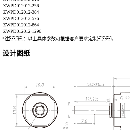
ZWPD012012-256
ZWPD012012-384
ZWPD012012-576
ZWPD012012-864
ZWPD012012-1296
*注：以上具体参数可根据客户要求定制。
设计图纸