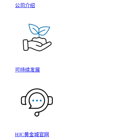
公司介绍
可持续发展
HJC黄金城官网