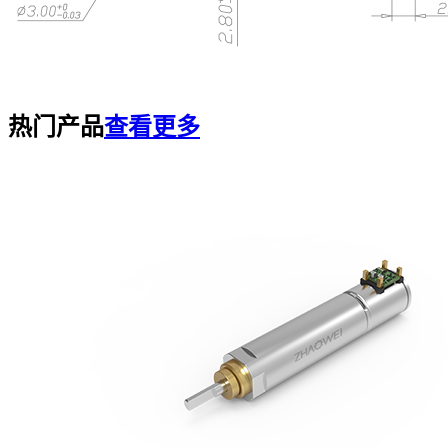
热门产品
查看更多