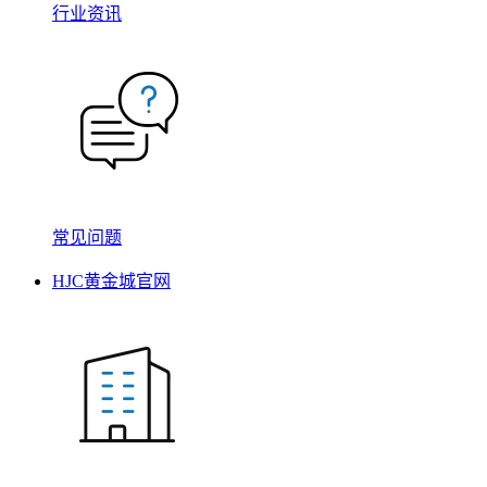
行业资讯
常见问题
HJC黄金城官网