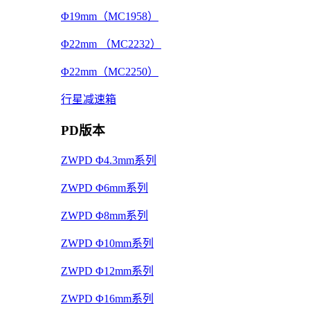
Φ19mm（MC1958）
Φ22mm （MC2232）
Φ22mm（MC2250）
行星减速箱
PD版本
ZWPD Φ4.3mm系列
ZWPD Φ6mm系列
ZWPD Φ8mm系列
ZWPD Φ10mm系列
ZWPD Φ12mm系列
ZWPD Φ16mm系列