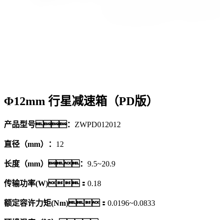
Φ12mm 行星减速箱（PD版）
产品型号：
ZWPD012012
直径（mm）：
12
长度（mm）：
9.5~20.9
传输功率(W)：
0.18
额定容许力矩(Nm)：
0.0196~0.0833