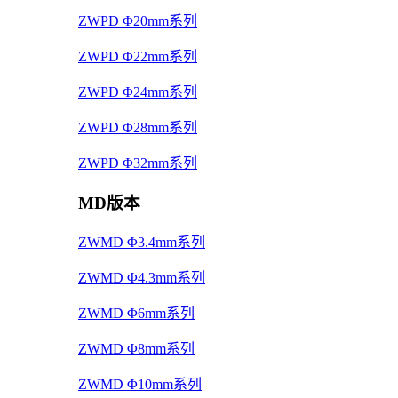
ZWPD Φ20mm系列
ZWPD Φ22mm系列
ZWPD Φ24mm系列
ZWPD Φ28mm系列
ZWPD Φ32mm系列
MD版本
ZWMD Φ3.4mm系列
ZWMD Φ4.3mm系列
ZWMD Φ6mm系列
ZWMD Φ8mm系列
ZWMD Φ10mm系列