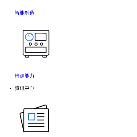
智能制造
检测能力
资讯中心