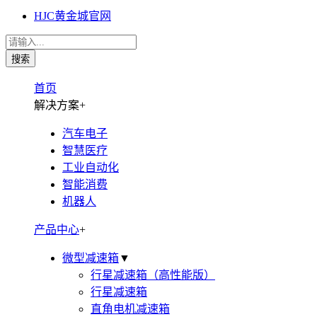
HJC黄金城官网
首页
解决方案
+
汽车电子
智慧医疗
工业自动化
智能消费
机器人
产品中心
+
微型减速箱
▼
行星减速箱（高性能版）
行星减速箱
直角电机减速箱