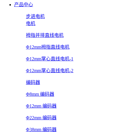
产品中心
步进电机
电机
拇指并排直线电机
Φ12mm拇指直线电机
Φ12mm掌心直线电机-1
Φ12mm掌心直线电机-2
编码器
Φ8mm 编码器
Φ12mm 编码器
Φ22mm 编码器
Φ38mm 编码器