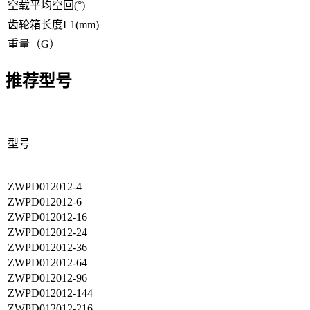
空载平均空回(°)
齿轮箱长度L1(mm)
重量（G）
推荐型号
型号
ZWPD012012-4
ZWPD012012-6
ZWPD012012-16
ZWPD012012-24
ZWPD012012-36
ZWPD012012-64
ZWPD012012-96
ZWPD012012-144
ZWPD012012-216