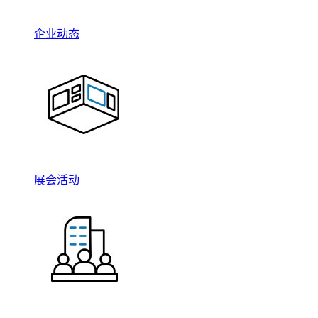
企业动态
展会活动