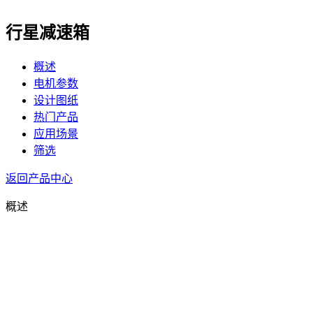
行星减速箱
概述
电机参数
设计图纸
热门产品
应用场景
筛选
返回产品中心
概述