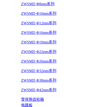
ZWSMD Φ8mm系列
ZWSMD Φ10mm系列
ZWSMD Φ12mm系列
ZWSMD Φ16mm系列
ZWSMD Φ19mm系列
ZWSMD Φ22mm系列
ZWSMD Φ26mm系列
ZWSMD Φ32mm系列
ZWSMD Φ38mm系列
ZWSMD Φ42mm系列
零背隙齿轮箱
电路板