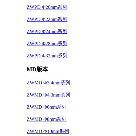
ZWPD Φ20mm系列
ZWPD Φ22mm系列
ZWPD Φ24mm系列
ZWPD Φ28mm系列
ZWPD Φ32mm系列
MD版本
ZWMD Φ3.4mm系列
ZWMD Φ4.3mm系列
ZWMD Φ6mm系列
ZWMD Φ8mm系列
ZWMD Φ10mm系列