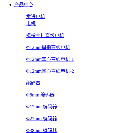
产品中心
步进电机
电机
拇指并排直线电机
Φ12mm拇指直线电机
Φ12mm掌心直线电机-1
Φ12mm掌心直线电机-2
编码器
Φ8mm 编码器
Φ12mm 编码器
Φ22mm 编码器
Φ38mm 编码器