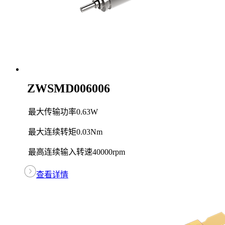
ZWSMD006006
最大传输功率
0.63W
最大连续转矩
0.03Nm
最高连续输入转速
40000rpm
查看详情