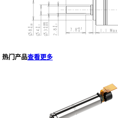
热门产品
查看更多