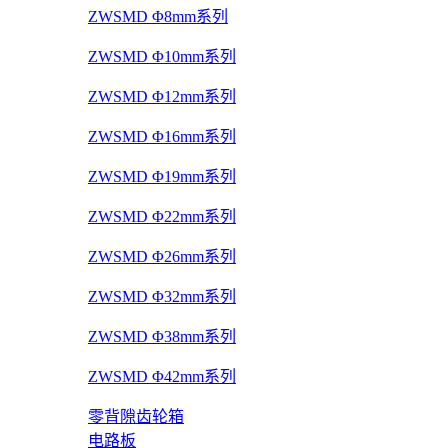
ZWSMD Φ8mm系列
ZWSMD Φ10mm系列
ZWSMD Φ12mm系列
ZWSMD Φ16mm系列
ZWSMD Φ19mm系列
ZWSMD Φ22mm系列
ZWSMD Φ26mm系列
ZWSMD Φ32mm系列
ZWSMD Φ38mm系列
ZWSMD Φ42mm系列
零背隙齿轮箱
电路板