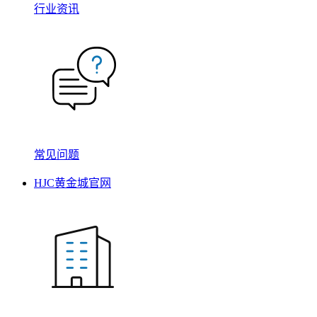
行业资讯
常见问题
HJC黄金城官网