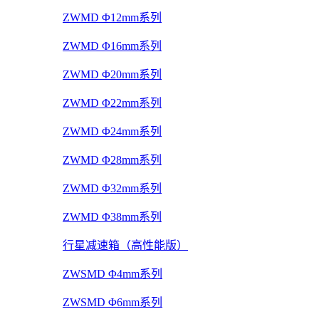
ZWMD Φ12mm系列
ZWMD Φ16mm系列
ZWMD Φ20mm系列
ZWMD Φ22mm系列
ZWMD Φ24mm系列
ZWMD Φ28mm系列
ZWMD Φ32mm系列
ZWMD Φ38mm系列
行星减速箱（高性能版）
ZWSMD Φ4mm系列
ZWSMD Φ6mm系列