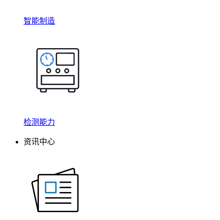
智能制造
检测能力
资讯中心