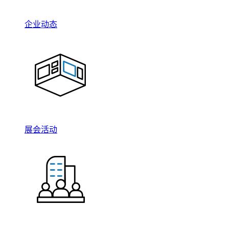
企业动态
展会活动