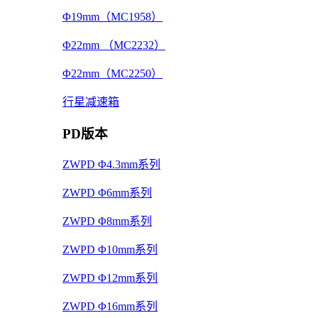
Φ19mm（MC1958）
Φ22mm （MC2232）
Φ22mm（MC2250）
行星减速箱
PD版本
ZWPD Φ4.3mm系列
ZWPD Φ6mm系列
ZWPD Φ8mm系列
ZWPD Φ10mm系列
ZWPD Φ12mm系列
ZWPD Φ16mm系列