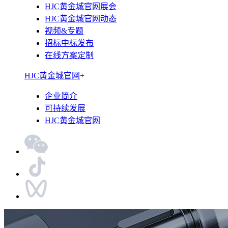
HJC黄金城官网展会
HJC黄金城官网动态
视频&专题
招标中标发布
在线方案定制
HJC黄金城官网
+
企业简介
可持续发展
HJC黄金城官网