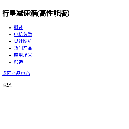
行星减速箱(高性能版）
概述
电机参数
设计图纸
热门产品
应用场景
筛选
返回产品中心
概述