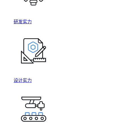
研发实力
设计实力