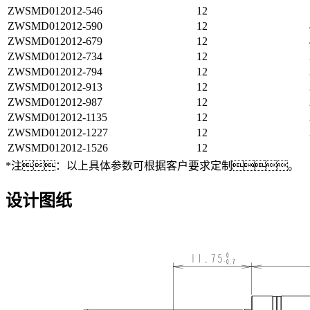
ZWSMD012012-546
12
ZWSMD012012-590
12
ZWSMD012012-679
12
ZWSMD012012-734
12
ZWSMD012012-794
12
ZWSMD012012-913
12
ZWSMD012012-987
12
ZWSMD012012-1135
12
ZWSMD012012-1227
12
ZWSMD012012-1526
12
*注：以上具体参数可根据客户要求定制。
设计图纸