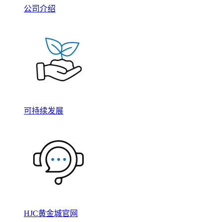
公司介绍
可持续发展
HJC黄金城官网