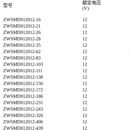
额定电压
型号
(V)
ZWSMD012012-16
12
ZWSMD012012-21
12
ZWSMD012012-26
12
ZWSMD012012-28
12
ZWSMD012012-35
12
ZWSMD012012-62
12
ZWSMD012012-83
12
ZWSMD012012-103
12
ZWSMD012012-111
12
ZWSMD012012-138
12
ZWSMD012012-150
12
ZWSMD012012-172
12
ZWSMD012012-186
12
ZWSMD012012-231
12
ZWSMD012012-243
12
ZWSMD012012-326
12
ZWSMD012012-406
12
ZWSMD012012-439
12