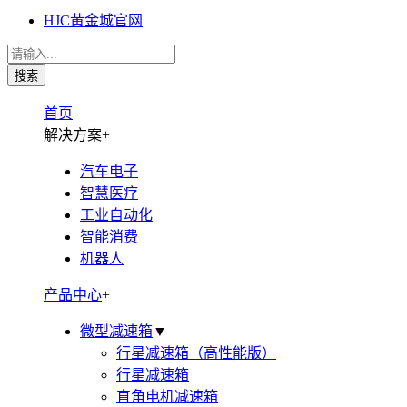
HJC黄金城官网
首页
解决方案
+
汽车电子
智慧医疗
工业自动化
智能消费
机器人
产品中心
+
微型减速箱
▼
行星减速箱（高性能版）
行星减速箱
直角电机减速箱