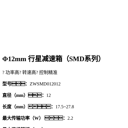
Φ12mm 行星减速箱（SMD系列）
? 功率高
? 转速高
? 控制精准
型号：
ZWSMD012012
直径（mm）：
12
长度（mm）：
17.5~27.8
最大传输功率（W） ：
2.2