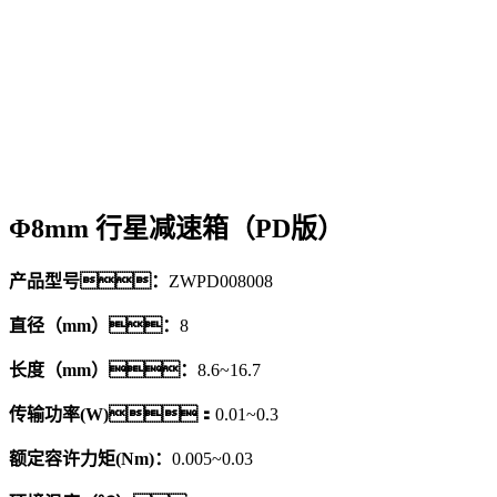
Φ8mm 行星减速箱（PD版）
产品型号：
ZWPD008008
直径（mm）：
8
长度（mm）：
8.6~16.7
传输功率(W)：
0.01~0.3
额定容许力矩(Nm)：
0.005~0.03