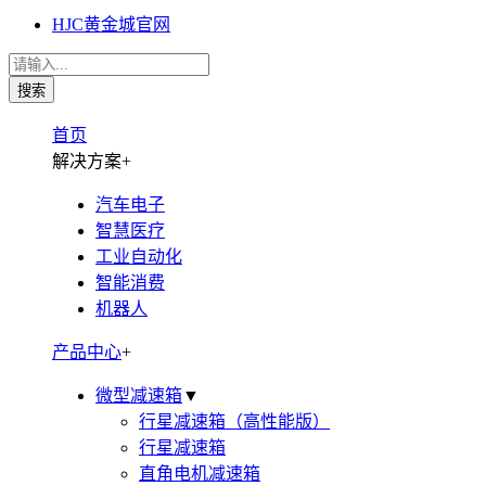
HJC黄金城官网
首页
解决方案
+
汽车电子
智慧医疗
工业自动化
智能消费
机器人
产品中心
+
微型减速箱
▼
行星减速箱（高性能版）
行星减速箱
直角电机减速箱