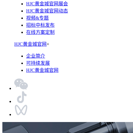
HJC黄金城官网展会
HJC黄金城官网动态
视频&专题
招标中标发布
在线方案定制
HJC黄金城官网
+
企业简介
可持续发展
HJC黄金城官网