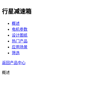
行星减速箱
概述
电机参数
设计图纸
热门产品
应用场景
筛选
返回产品中心
概述