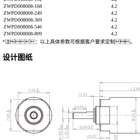
ZWPD008008-168
4.2
ZWPD008008-249
4.2
ZWPD008008-369
4.2
ZWPD008008-546
4.2
ZWPD008008-809
4.2
*注：以上具体参数可根据客户要求定制。
设计图纸