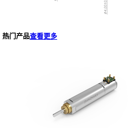
热门产品
查看更多