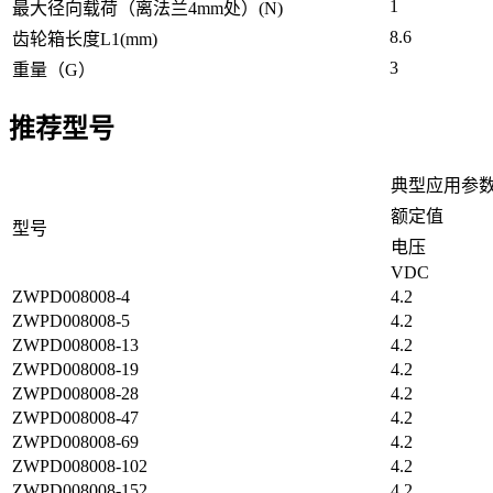
1
最大径向载荷（离法兰4mm处）(N)
8.6
齿轮箱长度L1(mm)
3
重量（G）
推荐型号
典型应用参
额定值
型号
电压
VDC
ZWPD008008-4
4.2
ZWPD008008-5
4.2
ZWPD008008-13
4.2
ZWPD008008-19
4.2
ZWPD008008-28
4.2
ZWPD008008-47
4.2
ZWPD008008-69
4.2
ZWPD008008-102
4.2
ZWPD008008-152
4.2