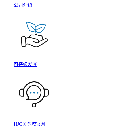
公司介绍
可持续发展
HJC黄金城官网