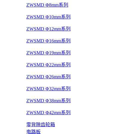
ZWSMD Φ8mm系列
ZWSMD Φ10mm系列
ZWSMD Φ12mm系列
ZWSMD Φ16mm系列
ZWSMD Φ19mm系列
ZWSMD Φ22mm系列
ZWSMD Φ26mm系列
ZWSMD Φ32mm系列
ZWSMD Φ38mm系列
ZWSMD Φ42mm系列
零背隙齿轮箱
电路板