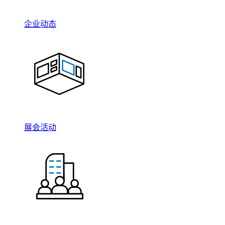
企业动态
展会活动