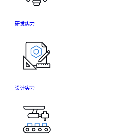
研发实力
设计实力