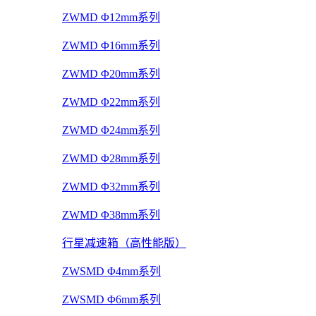
ZWMD Φ12mm系列
ZWMD Φ16mm系列
ZWMD Φ20mm系列
ZWMD Φ22mm系列
ZWMD Φ24mm系列
ZWMD Φ28mm系列
ZWMD Φ32mm系列
ZWMD Φ38mm系列
行星减速箱（高性能版）
ZWSMD Φ4mm系列
ZWSMD Φ6mm系列