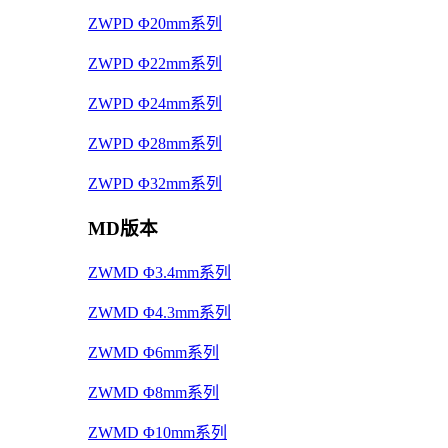
ZWPD Φ20mm系列
ZWPD Φ22mm系列
ZWPD Φ24mm系列
ZWPD Φ28mm系列
ZWPD Φ32mm系列
MD版本
ZWMD Φ3.4mm系列
ZWMD Φ4.3mm系列
ZWMD Φ6mm系列
ZWMD Φ8mm系列
ZWMD Φ10mm系列