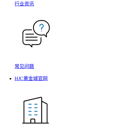
行业资讯
常见问题
HJC黄金城官网