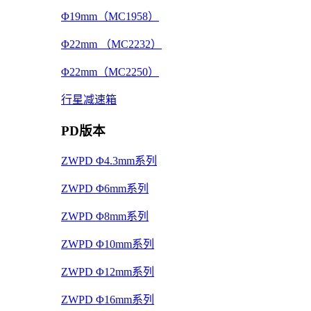
Φ19mm（MC1958）
Φ22mm （MC2232）
Φ22mm（MC2250）
行星减速箱
PD版本
ZWPD Φ4.3mm系列
ZWPD Φ6mm系列
ZWPD Φ8mm系列
ZWPD Φ10mm系列
ZWPD Φ12mm系列
ZWPD Φ16mm系列