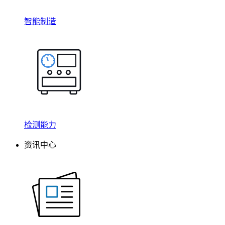
智能制造
检测能力
资讯中心