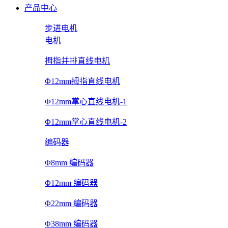
产品中心
步进电机
电机
拇指并排直线电机
Φ12mm拇指直线电机
Φ12mm掌心直线电机-1
Φ12mm掌心直线电机-2
编码器
Φ8mm 编码器
Φ12mm 编码器
Φ22mm 编码器
Φ38mm 编码器