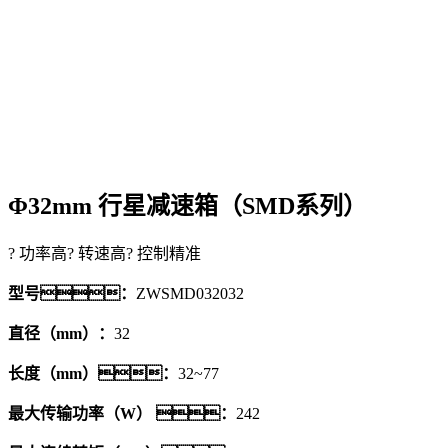
Φ32mm 行星减速箱（SMD系列）
? 功率高
? 转速高
? 控制精准
型号：
ZWSMD032032
直径（mm）：
32
长度（mm）：
32~77
最大传输功率（W） ：
242