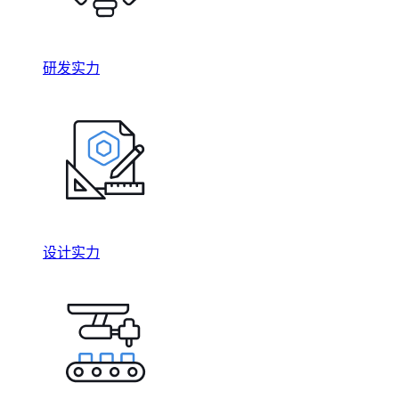
研发实力
设计实力