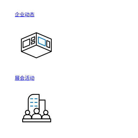
企业动态
展会活动