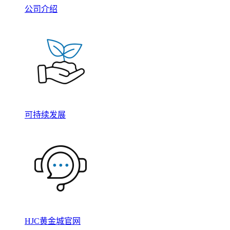
公司介绍
可持续发展
HJC黄金城官网