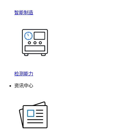
智能制造
检测能力
资讯中心