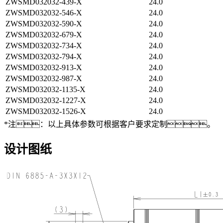
ZWSMD032032-439-X
24.0
ZWSMD032032-546-X
24.0
ZWSMD032032-590-X
24.0
ZWSMD032032-679-X
24.0
ZWSMD032032-734-X
24.0
ZWSMD032032-794-X
24.0
ZWSMD032032-913-X
24.0
ZWSMD032032-987-X
24.0
ZWSMD032032-1135-X
24.0
ZWSMD032032-1227-X
24.0
ZWSMD032032-1526-X
24.0
*注：以上具体参数可根据客户要求定制。
设计图纸