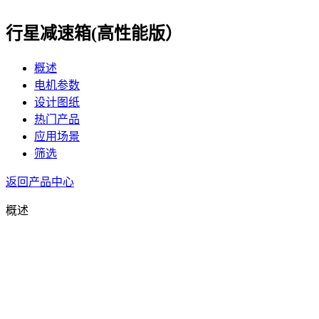
行星减速箱(高性能版）
概述
电机参数
设计图纸
热门产品
应用场景
筛选
返回产品中心
概述