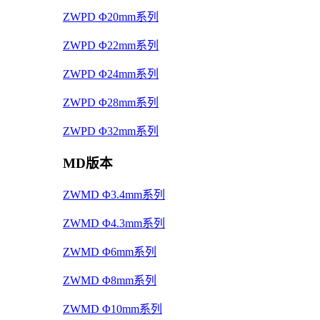
ZWPD Φ20mm系列
ZWPD Φ22mm系列
ZWPD Φ24mm系列
ZWPD Φ28mm系列
ZWPD Φ32mm系列
MD版本
ZWMD Φ3.4mm系列
ZWMD Φ4.3mm系列
ZWMD Φ6mm系列
ZWMD Φ8mm系列
ZWMD Φ10mm系列