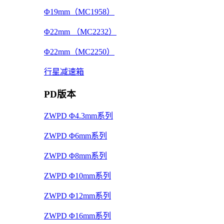
Φ19mm（MC1958）
Φ22mm （MC2232）
Φ22mm（MC2250）
行星减速箱
PD版本
ZWPD Φ4.3mm系列
ZWPD Φ6mm系列
ZWPD Φ8mm系列
ZWPD Φ10mm系列
ZWPD Φ12mm系列
ZWPD Φ16mm系列