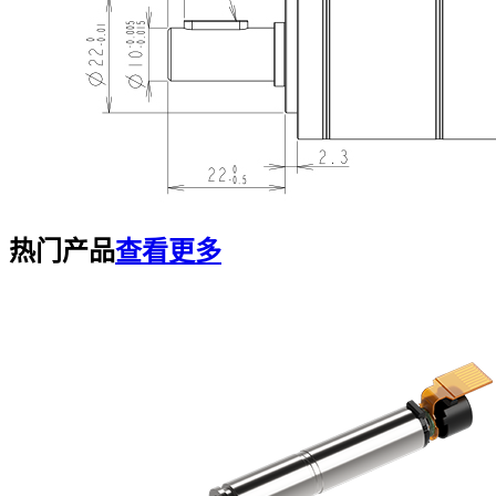
热门产品
查看更多