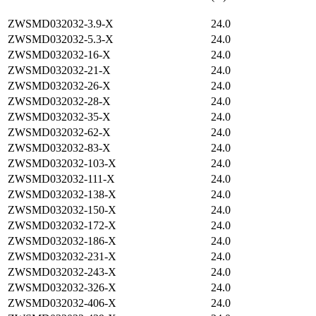
ZWSMD032032-3.9-X
24.0
ZWSMD032032-5.3-X
24.0
ZWSMD032032-16-X
24.0
ZWSMD032032-21-X
24.0
ZWSMD032032-26-X
24.0
ZWSMD032032-28-X
24.0
ZWSMD032032-35-X
24.0
ZWSMD032032-62-X
24.0
ZWSMD032032-83-X
24.0
ZWSMD032032-103-X
24.0
ZWSMD032032-111-X
24.0
ZWSMD032032-138-X
24.0
ZWSMD032032-150-X
24.0
ZWSMD032032-172-X
24.0
ZWSMD032032-186-X
24.0
ZWSMD032032-231-X
24.0
ZWSMD032032-243-X
24.0
ZWSMD032032-326-X
24.0
ZWSMD032032-406-X
24.0