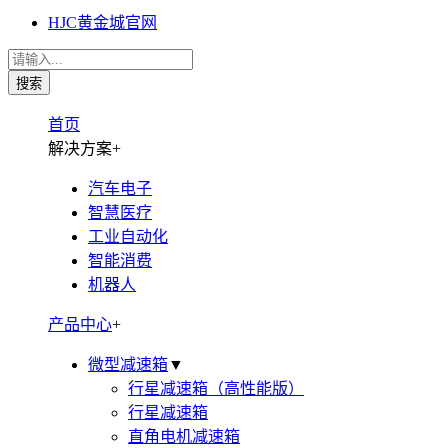
HJC黄金城官网
首页
解决方案
+
汽车电子
智慧医疗
工业自动化
智能消费
机器人
产品中心
+
微型减速箱
▼
行星减速箱（高性能版）
行星减速箱
直角电机减速箱