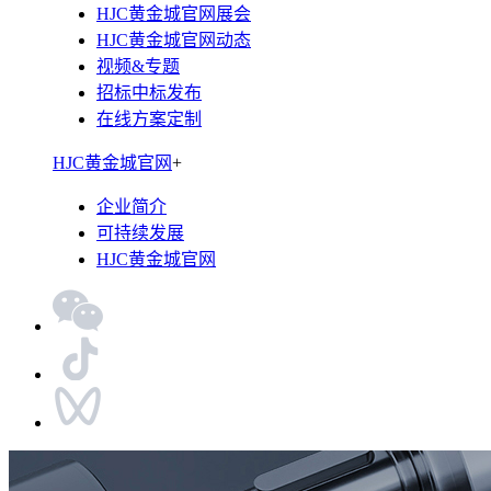
HJC黄金城官网展会
HJC黄金城官网动态
视频&专题
招标中标发布
在线方案定制
HJC黄金城官网
+
企业简介
可持续发展
HJC黄金城官网