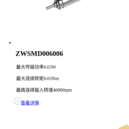
ZWSMD006006
最大传输功率
0.63W
最大连续转矩
0.03Nm
最高连续输入转速
40000rpm
查看详情