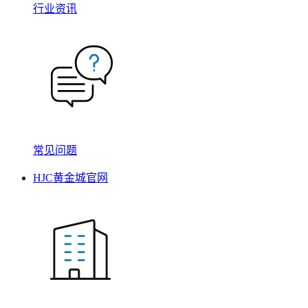
行业资讯
常见问题
HJC黄金城官网