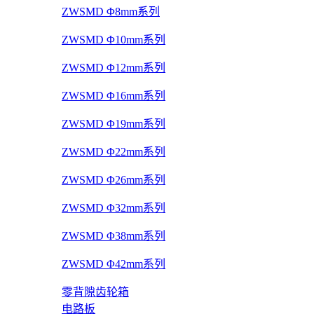
ZWSMD Φ8mm系列
ZWSMD Φ10mm系列
ZWSMD Φ12mm系列
ZWSMD Φ16mm系列
ZWSMD Φ19mm系列
ZWSMD Φ22mm系列
ZWSMD Φ26mm系列
ZWSMD Φ32mm系列
ZWSMD Φ38mm系列
ZWSMD Φ42mm系列
零背隙齿轮箱
电路板