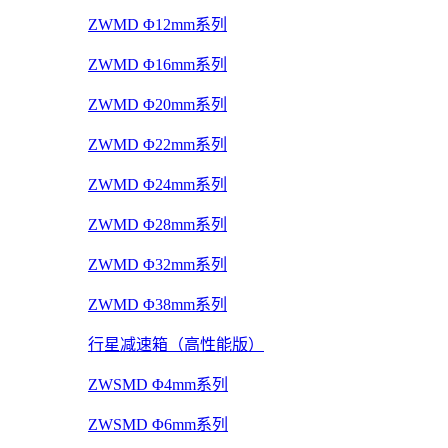
ZWMD Φ12mm系列
ZWMD Φ16mm系列
ZWMD Φ20mm系列
ZWMD Φ22mm系列
ZWMD Φ24mm系列
ZWMD Φ28mm系列
ZWMD Φ32mm系列
ZWMD Φ38mm系列
行星减速箱（高性能版）
ZWSMD Φ4mm系列
ZWSMD Φ6mm系列