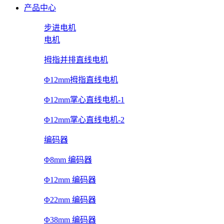
产品中心
步进电机
电机
拇指并排直线电机
Φ12mm拇指直线电机
Φ12mm掌心直线电机-1
Φ12mm掌心直线电机-2
编码器
Φ8mm 编码器
Φ12mm 编码器
Φ22mm 编码器
Φ38mm 编码器