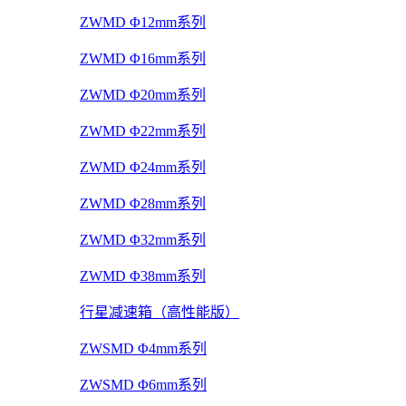
ZWMD Φ12mm系列
ZWMD Φ16mm系列
ZWMD Φ20mm系列
ZWMD Φ22mm系列
ZWMD Φ24mm系列
ZWMD Φ28mm系列
ZWMD Φ32mm系列
ZWMD Φ38mm系列
行星减速箱（高性能版）
ZWSMD Φ4mm系列
ZWSMD Φ6mm系列