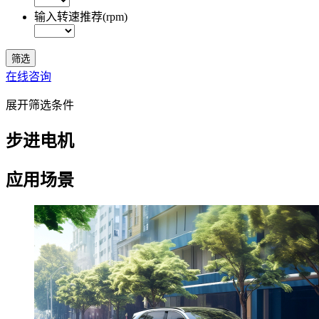
输入转速推荐(rpm)
在线咨询
展开筛选条件
步进电机
应用场景