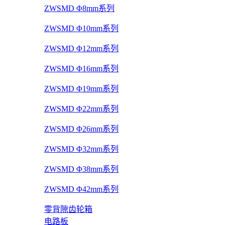
ZWSMD Φ8mm系列
ZWSMD Φ10mm系列
ZWSMD Φ12mm系列
ZWSMD Φ16mm系列
ZWSMD Φ19mm系列
ZWSMD Φ22mm系列
ZWSMD Φ26mm系列
ZWSMD Φ32mm系列
ZWSMD Φ38mm系列
ZWSMD Φ42mm系列
零背隙齿轮箱
电路板