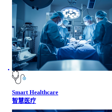
Smart Healthcare
智慧医疗