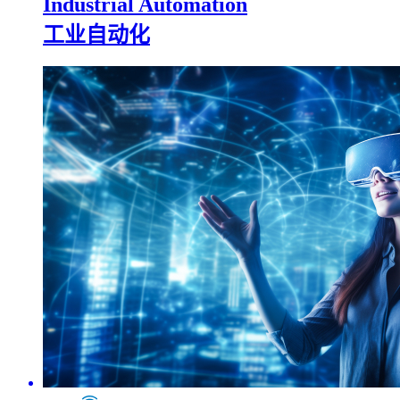
Industrial Automation
工业自动化