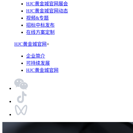
HJC黄金城官网展会
HJC黄金城官网动态
视频&专题
招标中标发布
在线方案定制
HJC黄金城官网
+
企业简介
可持续发展
HJC黄金城官网