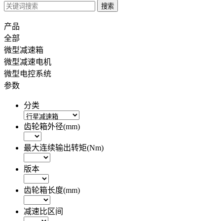
产品
全部
微型减速箱
微型减速电机
微型电控系统
参数
分类
齿轮箱外径(mm)
最大连续输出转矩(Nm)
版本
齿轮箱长度(mm)
减速比区间