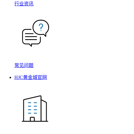
行业资讯
常见问题
HJC黄金城官网