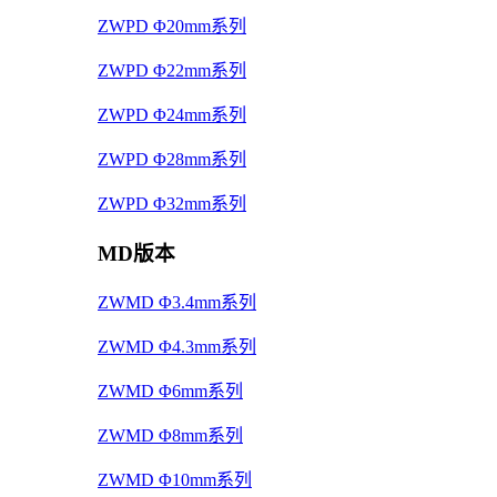
ZWPD Φ20mm系列
ZWPD Φ22mm系列
ZWPD Φ24mm系列
ZWPD Φ28mm系列
ZWPD Φ32mm系列
MD版本
ZWMD Φ3.4mm系列
ZWMD Φ4.3mm系列
ZWMD Φ6mm系列
ZWMD Φ8mm系列
ZWMD Φ10mm系列