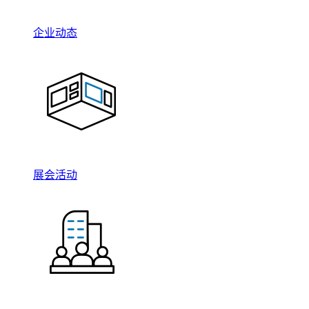
企业动态
展会活动