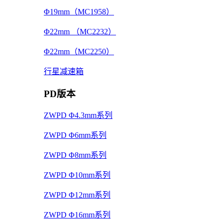
Φ19mm（MC1958）
Φ22mm （MC2232）
Φ22mm（MC2250）
行星减速箱
PD版本
ZWPD Φ4.3mm系列
ZWPD Φ6mm系列
ZWPD Φ8mm系列
ZWPD Φ10mm系列
ZWPD Φ12mm系列
ZWPD Φ16mm系列