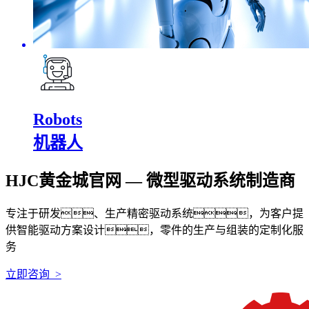
Robots
机器人
HJC黄金城官网 — 微型驱动系统制造商
专注于研发、生产精密驱动系统，为客户提
供智能驱动方案设计，零件的生产与组装的定制化服
务
立即咨询 >