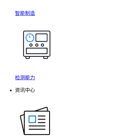
智能制造
检测能力
资讯中心