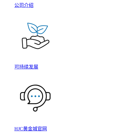
公司介绍
可持续发展
HJC黄金城官网