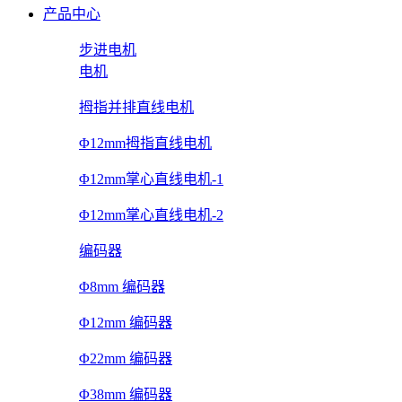
产品中心
步进电机
电机
拇指并排直线电机
Φ12mm拇指直线电机
Φ12mm掌心直线电机-1
Φ12mm掌心直线电机-2
编码器
Φ8mm 编码器
Φ12mm 编码器
Φ22mm 编码器
Φ38mm 编码器