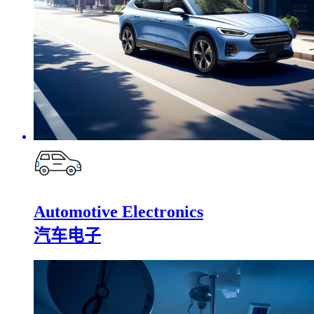
Automotive Electronics
汽车电子