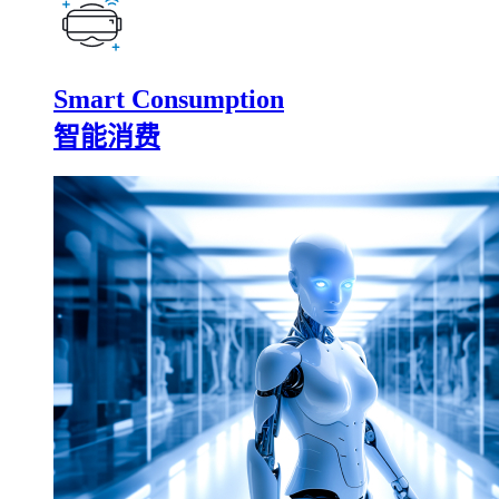
Smart Consumption
智能消费