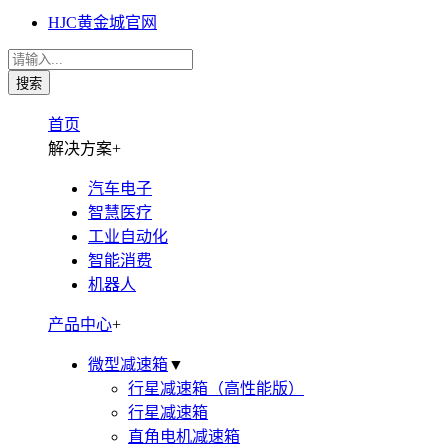
HJC黄金城官网
首页
解决方案
+
汽车电子
智慧医疗
工业自动化
智能消费
机器人
产品中心
+
微型减速箱
▼
行星减速箱（高性能版）
行星减速箱
直角电机减速箱