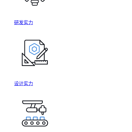
研发实力
设计实力