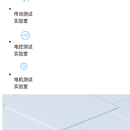
传动测试
实验室
电控测试
实验室
电机测试
实验室