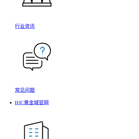
行业资讯
常见问题
HJC黄金城官网