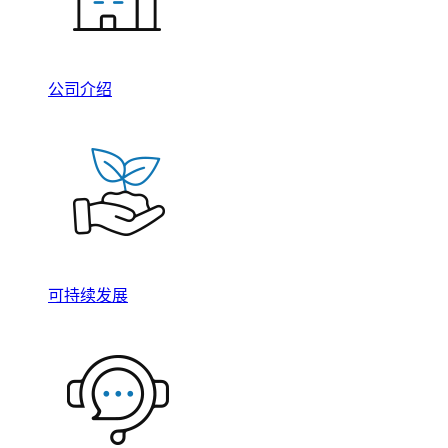
公司介绍
可持续发展