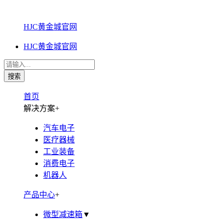
HJC黄金城官网
HJC黄金城官网
首页
解决方案
+
汽车电子
医疗器械
工业装备
消费电子
机器人
产品中心
+
微型减速箱
▼