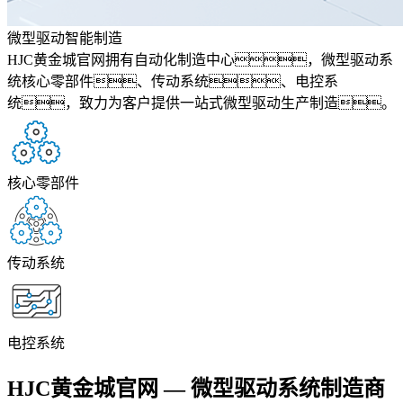
微型驱动智能制造
HJC黄金城官网拥有自动化制造中心，微型驱动系
统核心零部件、传动系统、电控系
统，致力为客户提供一站式微型驱动生产制造。
核心零部件
传动系统
电控系统
HJC黄金城官网 — 微型驱动系统制造商