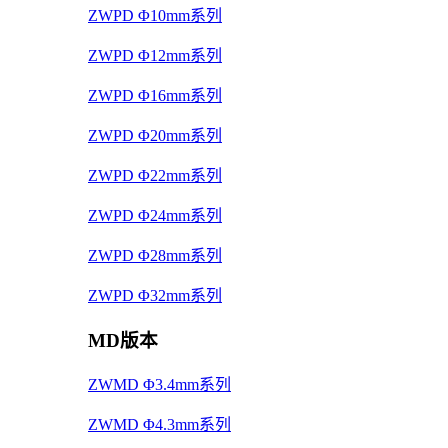
ZWPD Φ10mm系列
ZWPD Φ12mm系列
ZWPD Φ16mm系列
ZWPD Φ20mm系列
ZWPD Φ22mm系列
ZWPD Φ24mm系列
ZWPD Φ28mm系列
ZWPD Φ32mm系列
MD版本
ZWMD Φ3.4mm系列
ZWMD Φ4.3mm系列