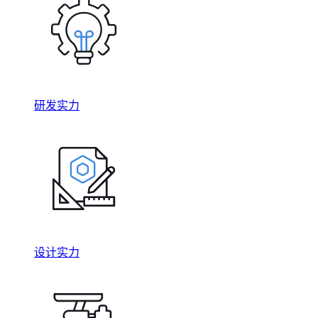
研发实力
设计实力