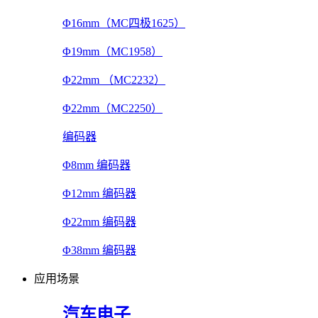
Φ16mm（MC四极1625）
Φ19mm（MC1958）
Φ22mm （MC2232）
Φ22mm（MC2250）
编码器
Φ8mm 编码器
Φ12mm 编码器
Φ22mm 编码器
Φ38mm 编码器
应用场景
汽车电子