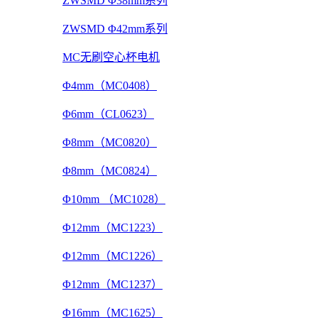
ZWSMD Φ38mm系列
ZWSMD Φ42mm系列
MC无刷空心杯电机
Φ4mm（MC0408）
Φ6mm（CL0623）
Φ8mm（MC0820）
Φ8mm（MC0824）
Φ10mm （MC1028）
Φ12mm（MC1223）
Φ12mm（MC1226）
Φ12mm（MC1237）
Φ16mm（MC1625）