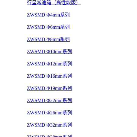
行星减速箱（高性能版）
ZWSMD Φ4mm系列
ZWSMD Φ6mm系列
ZWSMD Φ8mm系列
ZWSMD Φ10mm系列
ZWSMD Φ12mm系列
ZWSMD Φ16mm系列
ZWSMD Φ19mm系列
ZWSMD Φ22mm系列
ZWSMD Φ26mm系列
ZWSMD Φ32mm系列