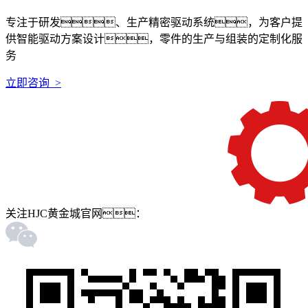
专注于研发、生产精密驱动系统，为客户提
供智能驱动方案设计，零件的生产与组装的定制化服
务
立即咨询 >
关注HJC黄金城官网：