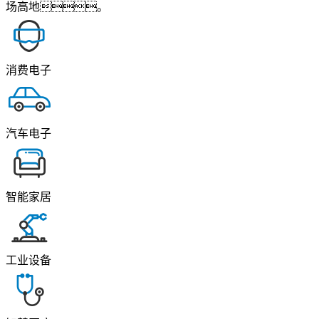
场高地。
消费电子
汽车电子
智能家居
工业设备