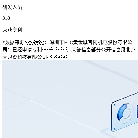
研发人员
318
+
荣获专利
*数据来源：深圳市HJC黄金城官网机电股份有限公
司；已经申请专利、荣誉信息部分公开信息见北京
天眼查科技有限公司。