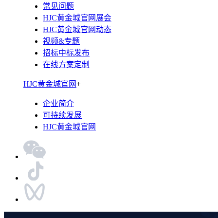
常见问题
HJC黄金城官网展会
HJC黄金城官网动态
视频&专题
招标中标发布
在线方案定制
HJC黄金城官网
+
企业简介
可持续发展
HJC黄金城官网