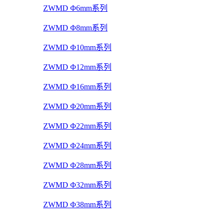
ZWMD Φ6mm系列
ZWMD Φ8mm系列
ZWMD Φ10mm系列
ZWMD Φ12mm系列
ZWMD Φ16mm系列
ZWMD Φ20mm系列
ZWMD Φ22mm系列
ZWMD Φ24mm系列
ZWMD Φ28mm系列
ZWMD Φ32mm系列
ZWMD Φ38mm系列