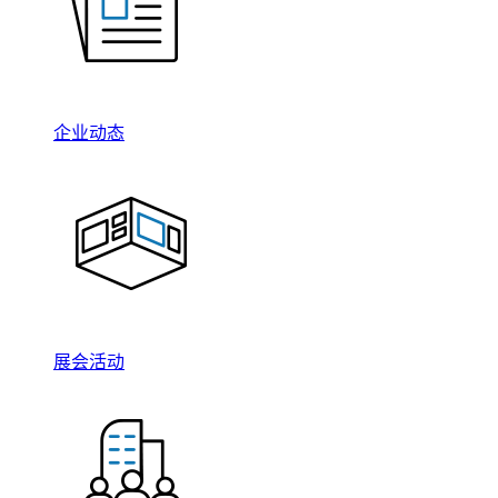
企业动态
展会活动