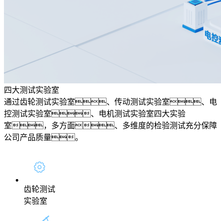
四大测试实验室
通过齿轮测试实验室、传动测试实验室、电
控测试实验室、电机测试实验室四大实验
室，多方面、多维度的检验测试充分保障
公司产品质量。
齿轮测试
实验室