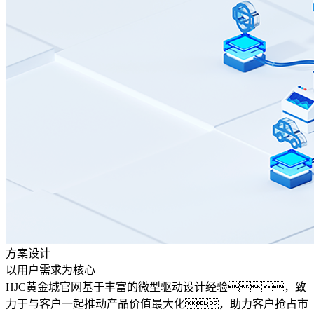
方案设计
以用户需求为核心
HJC黄金城官网基于丰富的微型驱动设计经验，致
力于与客户一起推动产品价值最大化，助力客户抢占市