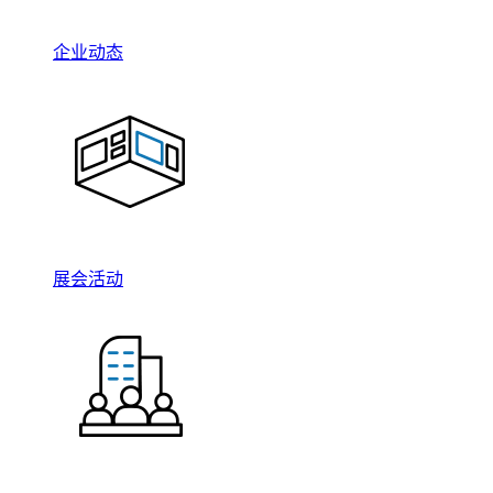
企业动态
展会活动