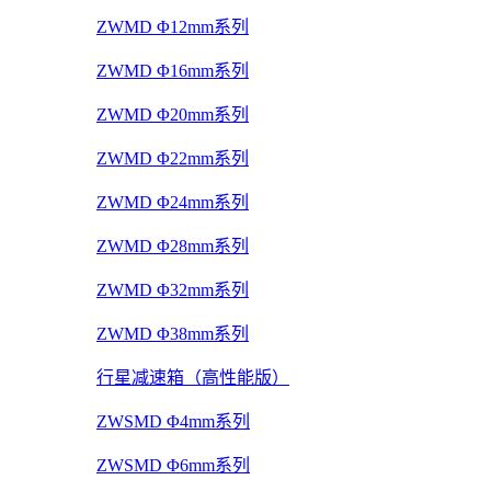
ZWMD Φ12mm系列
ZWMD Φ16mm系列
ZWMD Φ20mm系列
ZWMD Φ22mm系列
ZWMD Φ24mm系列
ZWMD Φ28mm系列
ZWMD Φ32mm系列
ZWMD Φ38mm系列
行星减速箱（高性能版）
ZWSMD Φ4mm系列
ZWSMD Φ6mm系列