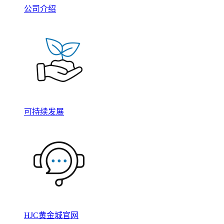
公司介绍
可持续发展
HJC黄金城官网