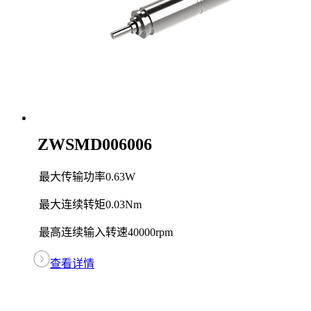
ZWSMD006006
最大传输功率
0.63W
最大连续转矩
0.03Nm
最高连续输入转速
40000rpm
查看详情