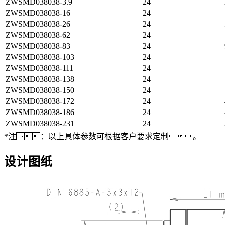
ZWSMD038038-3.9
24
ZWSMD038038-16
24
ZWSMD038038-26
24
ZWSMD038038-62
24
ZWSMD038038-83
24
ZWSMD038038-103
24
ZWSMD038038-111
24
ZWSMD038038-138
24
ZWSMD038038-150
24
ZWSMD038038-172
24
ZWSMD038038-186
24
ZWSMD038038-231
24
*注：以上具体参数可根据客户要求定制。
设计图纸