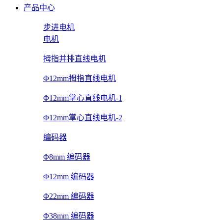
产品中心
步进电机
电机
拇指并排直线电机
Φ12mm拇指直线电机
Φ12mm掌心直线电机-1
Φ12mm掌心直线电机-2
编码器
Φ8mm 编码器
Φ12mm 编码器
Φ22mm 编码器
Φ38mm 编码器