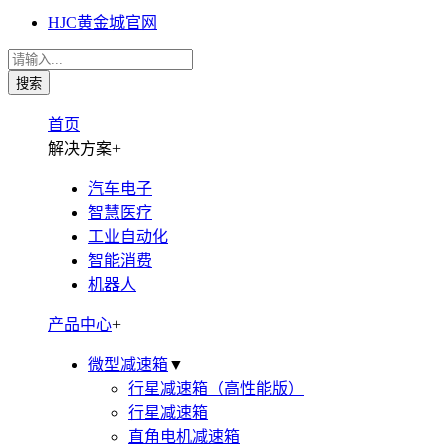
HJC黄金城官网
首页
解决方案
+
汽车电子
智慧医疗
工业自动化
智能消费
机器人
产品中心
+
微型减速箱
▼
行星减速箱（高性能版）
行星减速箱
直角电机减速箱