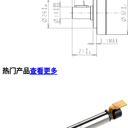
热门产品
查看更多