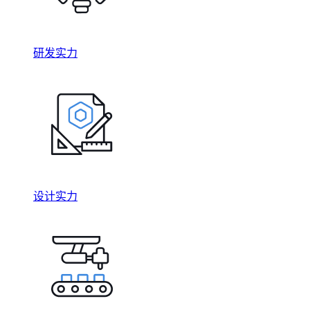
研发实力
设计实力