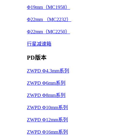
Φ19mm（MC1958）
Φ22mm （MC2232）
Φ22mm（MC2250）
行星减速箱
PD版本
ZWPD Φ4.3mm系列
ZWPD Φ6mm系列
ZWPD Φ8mm系列
ZWPD Φ10mm系列
ZWPD Φ12mm系列
ZWPD Φ16mm系列