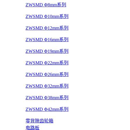
ZWSMD Φ8mm系列
ZWSMD Φ10mm系列
ZWSMD Φ12mm系列
ZWSMD Φ16mm系列
ZWSMD Φ19mm系列
ZWSMD Φ22mm系列
ZWSMD Φ26mm系列
ZWSMD Φ32mm系列
ZWSMD Φ38mm系列
ZWSMD Φ42mm系列
零背隙齿轮箱
电路板