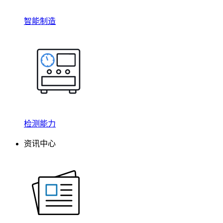
智能制造
检测能力
资讯中心