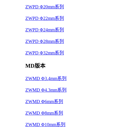
ZWPD Φ20mm系列
ZWPD Φ22mm系列
ZWPD Φ24mm系列
ZWPD Φ28mm系列
ZWPD Φ32mm系列
MD版本
ZWMD Φ3.4mm系列
ZWMD Φ4.3mm系列
ZWMD Φ6mm系列
ZWMD Φ8mm系列
ZWMD Φ10mm系列