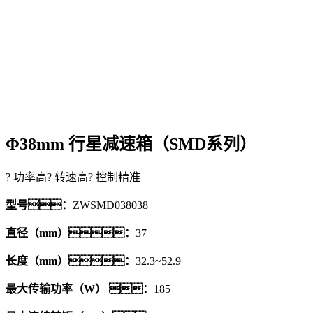
Φ38mm 行星减速箱（SMD系列）
? 功率高
? 转速高
? 控制精准
型号：
ZWSMD038038
直径（mm）：
37
长度（mm）：
32.3~52.9
最大传输功率（W） ：
185