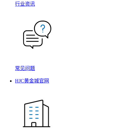
行业资讯
常见问题
HJC黄金城官网