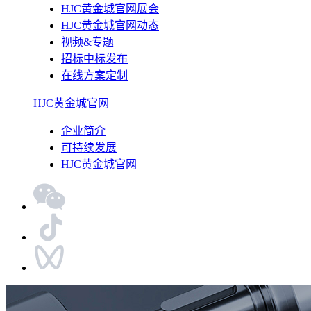
HJC黄金城官网展会
HJC黄金城官网动态
视频&专题
招标中标发布
在线方案定制
HJC黄金城官网
+
企业简介
可持续发展
HJC黄金城官网