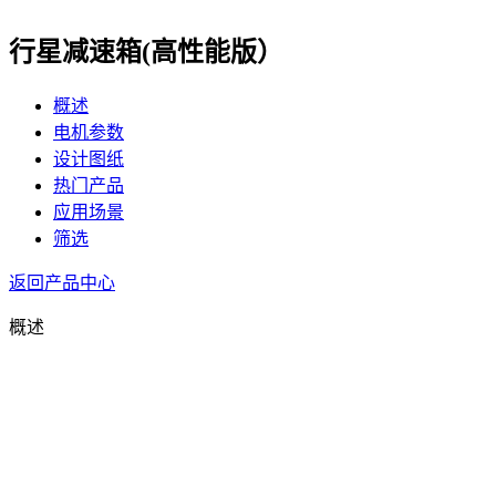
行星减速箱(高性能版）
概述
电机参数
设计图纸
热门产品
应用场景
筛选
返回产品中心
概述