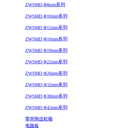
ZWSMD Φ8mm系列
ZWSMD Φ10mm系列
ZWSMD Φ12mm系列
ZWSMD Φ16mm系列
ZWSMD Φ19mm系列
ZWSMD Φ22mm系列
ZWSMD Φ26mm系列
ZWSMD Φ32mm系列
ZWSMD Φ38mm系列
ZWSMD Φ42mm系列
零背隙齿轮箱
电路板