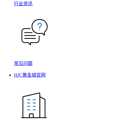
行业资讯
常见问题
HJC黄金城官网