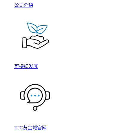
公司介绍
可持续发展
HJC黄金城官网