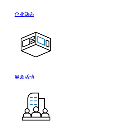
企业动态
展会活动