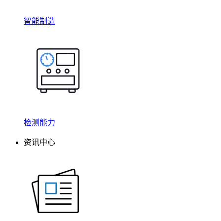
智能制造
检测能力
资讯中心