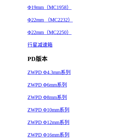
Φ19mm（MC1958）
Φ22mm （MC2232）
Φ22mm（MC2250）
行星减速箱
PD版本
ZWPD Φ4.3mm系列
ZWPD Φ6mm系列
ZWPD Φ8mm系列
ZWPD Φ10mm系列
ZWPD Φ12mm系列
ZWPD Φ16mm系列