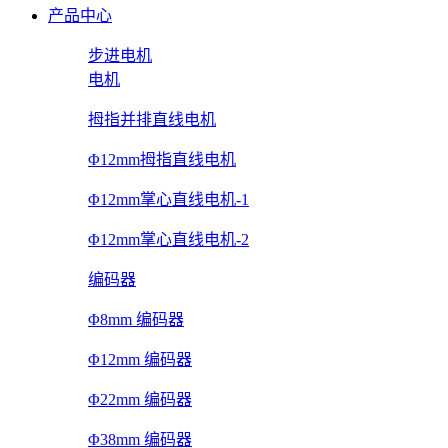
产品中心
步进电机
电机
拇指并排直线电机
Φ12mm拇指直线电机
Φ12mm掌心直线电机-1
Φ12mm掌心直线电机-2
编码器
Φ8mm 编码器
Φ12mm 编码器
Φ22mm 编码器
Φ38mm 编码器