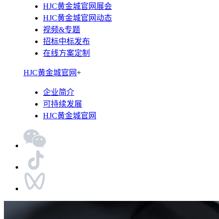
HJC黄金城官网展会
HJC黄金城官网动态
视频&专题
招标中标发布
在线方案定制
HJC黄金城官网
+
企业简介
可持续发展
HJC黄金城官网