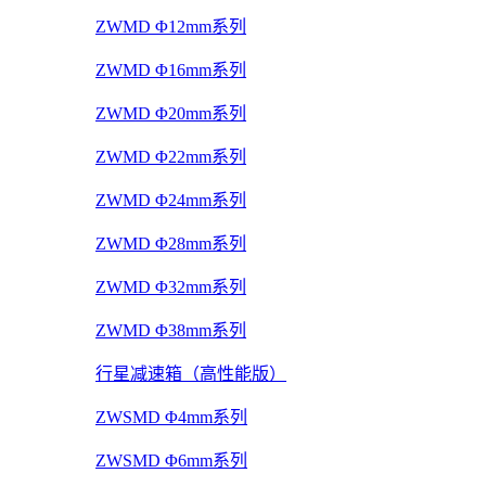
ZWMD Φ12mm系列
ZWMD Φ16mm系列
ZWMD Φ20mm系列
ZWMD Φ22mm系列
ZWMD Φ24mm系列
ZWMD Φ28mm系列
ZWMD Φ32mm系列
ZWMD Φ38mm系列
行星减速箱（高性能版）
ZWSMD Φ4mm系列
ZWSMD Φ6mm系列