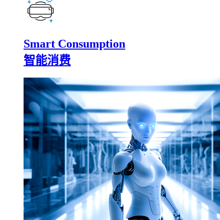
Smart Consumption
智能消费