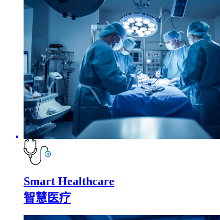
Smart Healthcare
智慧医疗