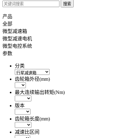
产品
全部
微型减速箱
微型减速电机
微型电控系统
参数
分类
齿轮箱外径(mm)
最大连续输出转矩(Nm)
版本
齿轮箱长度(mm)
减速比区间