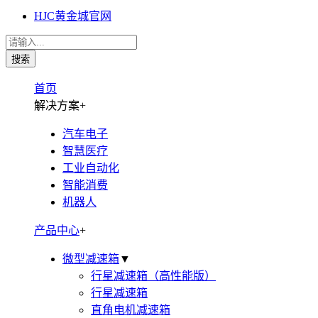
HJC黄金城官网
首页
解决方案
+
汽车电子
智慧医疗
工业自动化
智能消费
机器人
产品中心
+
微型减速箱
▼
行星减速箱（高性能版）
行星减速箱
直角电机减速箱