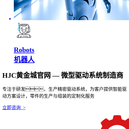
Robots
机器人
HJC黄金城官网 — 微型驱动系统制造商
专注于研发、生产精密驱动系统，为客户提供智能驱
动方案设计，零件的生产与组装的定制化服务
立即咨询 >