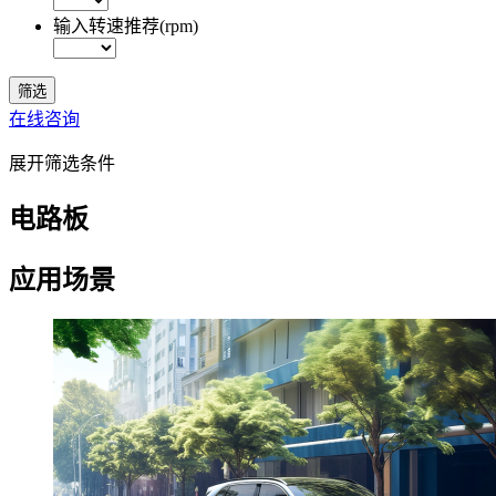
输入转速推荐(rpm)
在线咨询
展开筛选条件
电路板
应用场景