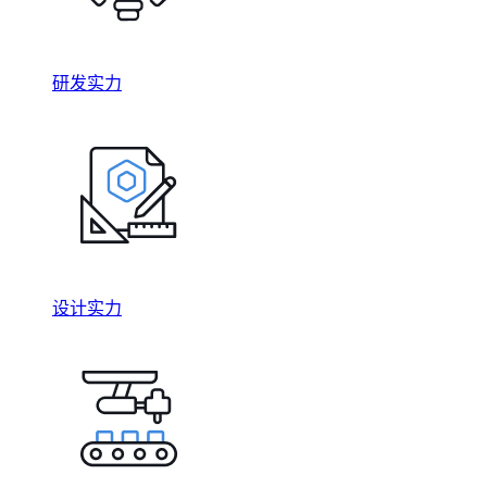
研发实力
设计实力