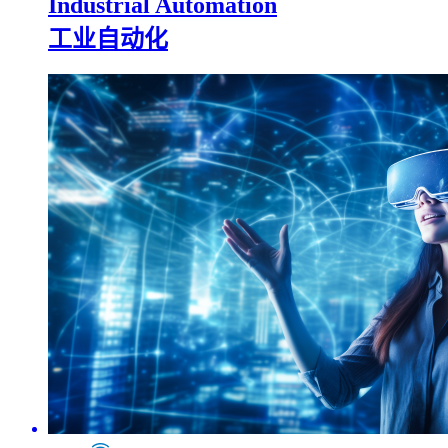
Industrial Automation
工业自动化