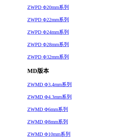
ZWPD Φ20mm系列
ZWPD Φ22mm系列
ZWPD Φ24mm系列
ZWPD Φ28mm系列
ZWPD Φ32mm系列
MD版本
ZWMD Φ3.4mm系列
ZWMD Φ4.3mm系列
ZWMD Φ6mm系列
ZWMD Φ8mm系列
ZWMD Φ10mm系列