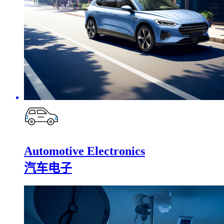
Automotive Electronics
汽车电子